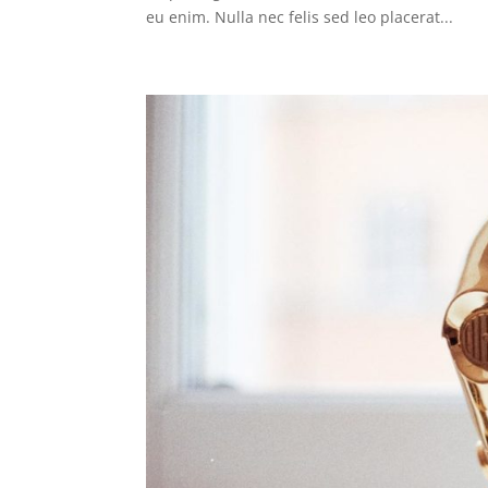
eu enim. Nulla nec felis sed leo placerat...