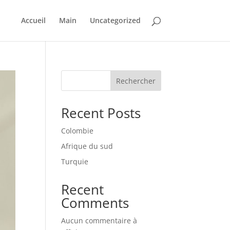
Accueil
Main
Uncategorized
Rechercher
Recent Posts
Colombie
Afrique du sud
Turquie
Recent
Comments
Aucun commentaire à