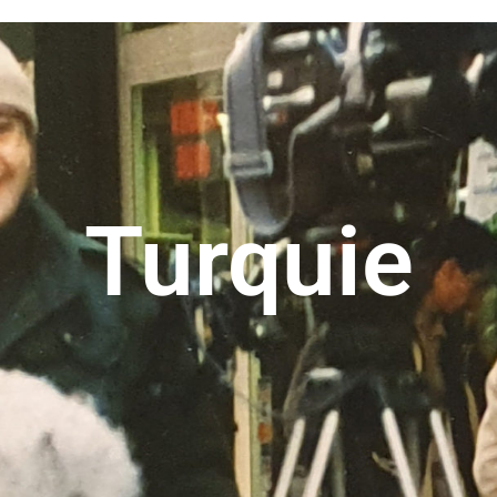
Turquie